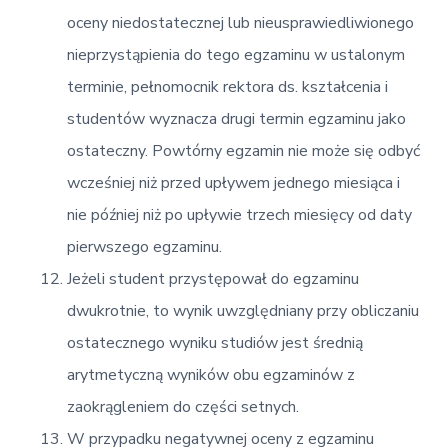
oceny niedostatecznej lub nieusprawiedliwionego
nieprzystąpienia do tego egzaminu w ustalonym
terminie, pełnomocnik rektora ds. kształcenia i
studentów wyznacza drugi termin egzaminu jako
ostateczny. Powtórny egzamin nie może się odbyć
wcześniej niż przed upływem jednego miesiąca i
nie później niż po upływie trzech miesięcy od daty
pierwszego egzaminu.
Jeżeli student przystępował do egzaminu
dwukrotnie, to wynik uwzględniany przy obliczaniu
ostatecznego wyniku studiów jest średnią
arytmetyczną wyników obu egzaminów z
zaokrągleniem do części setnych.
W przypadku negatywnej oceny z egzaminu