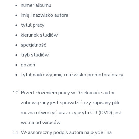
numer albumu
imię i nazwisko autora
tytuł pracy
kierunek studiów
specjalność
tryb studiów
poziom
tytuł naukowy, imię i nazwisko promotora pracy
Przed złożeniem pracy w Dziekanacie autor
zobowiązany jest sprawdzić, czy zapisany plik
można otworzyć, oraz czy płyta CD (DVD) jest
wolna od wirusów.
Własnoręczny podpis autora na płycie i na