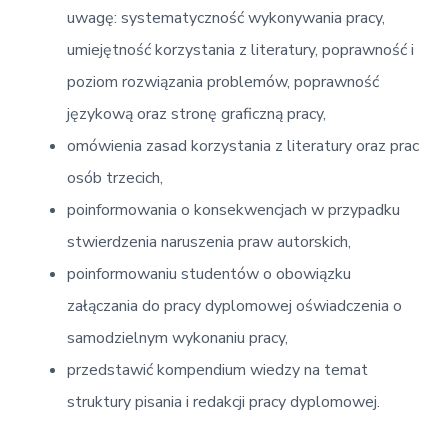
uwagę: systematyczność wykonywania pracy,
umiejętność korzystania z literatury, poprawność i
poziom rozwiązania problemów, poprawność
językową oraz stronę graficzną pracy,
omówienia zasad korzystania z literatury oraz prac
osób trzecich,
poinformowania o konsekwencjach w przypadku
stwierdzenia naruszenia praw autorskich,
poinformowaniu studentów o obowiązku
załączania do pracy dyplomowej oświadczenia o
samodzielnym wykonaniu pracy,
przedstawić kompendium wiedzy na temat
struktury pisania i redakcji pracy dyplomowej.