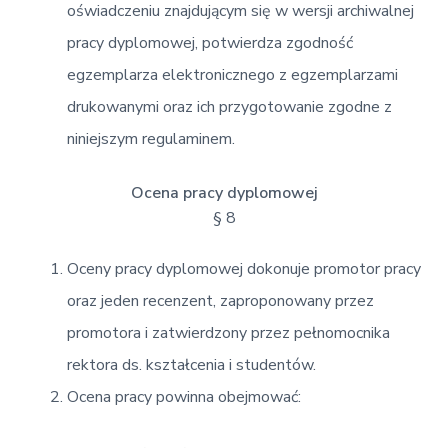
oświadczeniu znajdującym się w wersji archiwalnej
pracy dyplomowej, potwierdza zgodność
egzemplarza elektronicznego z egzemplarzami
drukowanymi oraz ich przygotowanie zgodne z
niniejszym regulaminem.
Ocena pracy dyplomowej
§ 8
Oceny pracy dyplomowej dokonuje promotor pracy
oraz jeden recenzent, zaproponowany przez
promotora i zatwierdzony przez pełnomocnika
rektora ds. kształcenia i studentów.
Ocena pracy powinna obejmować: