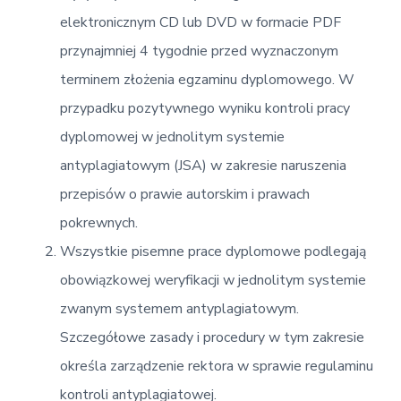
elektronicznym CD lub DVD w formacie PDF
przynajmniej 4 tygodnie przed wyznaczonym
terminem złożenia egzaminu dyplomowego. W
przypadku pozytywnego wyniku kontroli pracy
dyplomowej w jednolitym systemie
antyplagiatowym (JSA) w zakresie naruszenia
przepisów o prawie autorskim i prawach
pokrewnych.
Wszystkie pisemne prace dyplomowe podlegają
obowiązkowej weryfikacji w jednolitym systemie
zwanym systemem antyplagiatowym.
Szczegółowe zasady i procedury w tym zakresie
określa zarządzenie rektora w sprawie regulaminu
kontroli antyplagiatowej.