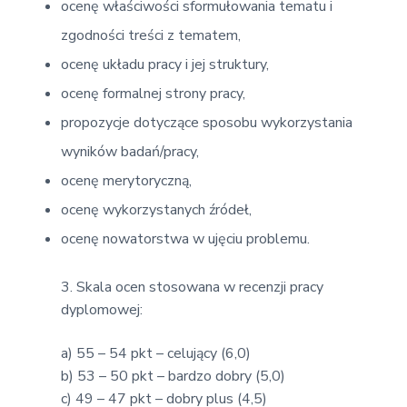
ocenę właściwości sformułowania tematu i
zgodności treści z tematem,
ocenę układu pracy i jej struktury,
ocenę formalnej strony pracy,
propozycje dotyczące sposobu wykorzystania
wyników badań/pracy,
ocenę merytoryczną,
ocenę wykorzystanych źródeł,
ocenę nowatorstwa w ujęciu problemu.
3. Skala ocen stosowana w recenzji pracy
dyplomowej:
a) 55 – 54 pkt – celujący (6,0)
b) 53 – 50 pkt – bardzo dobry (5,0)
c) 49 – 47 pkt – dobry plus (4,5)