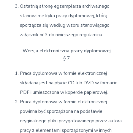
Ostatnią stronę egzemplarza archiwalnego
stanowi metryka pracy dyplomowej, którą
sporządza się według wzoru stanowiącego
załącznik nr 3 do niniejszego regulaminu.
Wersja elektroniczna pracy dyplomowej
§ 7
Praca dyplomowa w formie elektronicznej
składana jest na płycie CD lub DVD w formacie
PDF i umieszczona w kopercie papierowej.
Praca dyplomowa w formie elektronicznej
powinna być sporządzona na podstawie
oryginalnego pliku przygotowanego przez autora
pracy z elementami sporządzonymi w innych