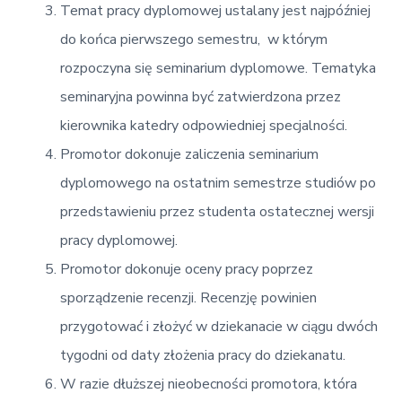
Temat pracy dyplomowej ustalany jest najpóźniej
do końca pierwszego semestru, w którym
rozpoczyna się seminarium dyplomowe. Tematyka
seminaryjna powinna być zatwierdzona przez
kierownika katedry odpowiedniej specjalności.
Promotor dokonuje zaliczenia seminarium
dyplomowego na ostatnim semestrze studiów po
przedstawieniu przez studenta ostatecznej wersji
pracy dyplomowej.
Promotor dokonuje oceny pracy poprzez
sporządzenie recenzji. Recenzję powinien
przygotować i złożyć w dziekanacie w ciągu dwóch
tygodni od daty złożenia pracy do dziekanatu.
W razie dłuższej nieobecności promotora, która