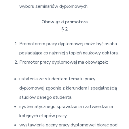
wyboru seminariów dyplomowych.
Obowiązki promotora
§ 2
Promotorem pracy dyplomowej może być osoba
posiadająca co najmniej stopień naukowy doktora.
Promotor pracy dyplomowej ma obowiązek:
ustalenia ze studentem tematu pracy
dyplomowej zgodnie z kierunkiem i specjalnością
studiów danego studenta,
systematycznego sprawdzania i zatwierdzania
kolejnych etapów pracy,
wystawienia oceny pracy dyplomowej biorąc pod