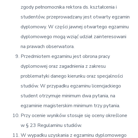
zgody pełnomocnika rektora ds. kształcenia i
studentów, przeprowadzany jest otwarty egzamin
dyplomowy. W części jawnej otwartego egzaminu
dyplomowego mogą wziąć udział zainteresowani
na prawach obserwatora.
Przedmiotem egzaminu jest obrona pracy
dyplomowej oraz zagadnienia z zakresu
problematyki danego kierunku oraz specjalności
studiów. W przypadku egzaminu licencjackiego
student otrzymuje minimum dwa pytania, na
egzaminie magisterskim minimum trzy pytania.
Przy ocenie wyników stosuje się oceny określone
w § 23 Regulaminu studiów.
W wypadku uzyskania z egzaminu dyplomowego