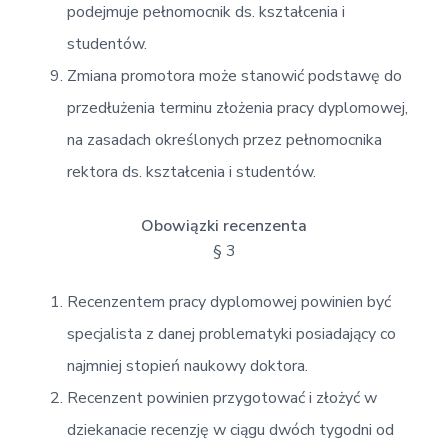
podejmuje pełnomocnik ds. kształcenia i
studentów.
Zmiana promotora może stanowić podstawę do
przedłużenia terminu złożenia pracy dyplomowej,
na zasadach określonych przez pełnomocnika
rektora ds. kształcenia i studentów.
Obowiązki recenzenta
§ 3
Recenzentem pracy dyplomowej powinien być
specjalista z danej problematyki posiadający co
najmniej stopień naukowy doktora.
Recenzent powinien przygotować i złożyć w
dziekanacie recenzję w ciągu dwóch tygodni od