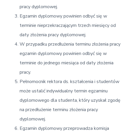
pracy dyplomowej.
Egzamin dyplomowy powinien odbyć się w
terminie nieprzekraczającym trzech miesięcy od
daty złożenia pracy dyplomowej.
W przypadku przedłużenia terminu złożenia pracy
egzamin dyplomowy powinien odbyć się w
terminie do jednego miesiąca od daty złożenia
pracy.
Pełnomocnik rektora ds. kształcenia i studentów
może ustalić indywidualny termin egzaminu
dyplomowego dla studenta, który uzyskał zgodę
na przedłużenie terminu złożenia pracy
dyplomowej.
Egzamin dyplomowy przeprowadza komisja