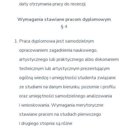
daty otrzymania pracy do recenzji.
Wymagania stawiane pracom dyplomowym
§ 4
Praca dyplomowa jest samodzielnym
opracowaniem zagadnienia naukowego,
artystycznego lub praktycznego albo dokonaniem
technicznym lub artystycznym prezentującym
ogólną wiedzę i umiejętności studenta związane
ze studiami na danym kierunku, poziomie i profilu
oraz umiejętności samodzielnego analizowania
i wnioskowania. Wymagania merytoryczne
stawiane pracom na studiach pierwszego
i drugiego stopnia są różne