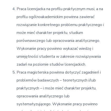
Praca licencjacka na profilu praktycznym musi, a na
profilu ogólnoakademickim powinna zawierać
rozwiązanie konkretnego problemu praktycznego i
może mieć charakter projektu, studium
porównawczego lub opracowania analitycznego.
Wykonanie pracy powinno wykazać wiedzę i
umiejętności studenta w zakresie rozwiązywania
zadań na poziomie studiów licencjackich.
Praca magisterska powinna dotyczyć zagadnień i
problemów badawczych – teoretycznych i/lub
praktycznych – i może mieć charakter projektu,
opracowania analitycznego lub
systematyzującego. Wykonanie pracy powinno