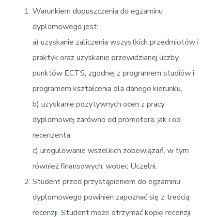
Warunkiem dopuszczenia do egzaminu
dyplomowego jest:
a) uzyskanie zaliczenia wszystkich przedmiotów i
praktyk oraz uzyskanie przewidzianej liczby
punktów ECTS, zgodnej z programem studiów i
programem kształcenia dla danego kierunku,
b) uzyskanie pozytywnych ocen z pracy
dyplomowej zarówno od promotora, jak i od
recenzenta,
c) uregulowanie wszelkich zobowiązań, w tym
również finansowych, wobec Uczelni.
Student przed przystąpieniem do egzaminu
dyplomowego powinien zapoznać się z treścią
recenzji. Student może otrzymać kopię recenzji