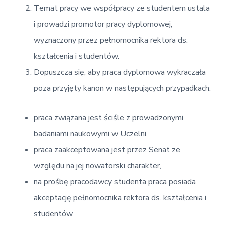
Temat pracy we współpracy ze studentem ustala
i prowadzi promotor pracy dyplomowej,
wyznaczony przez pełnomocnika rektora ds.
kształcenia i studentów.
Dopuszcza się, aby praca dyplomowa wykraczała
poza przyjęty kanon w następujących przypadkach:
praca związana jest ściśle z prowadzonymi
badaniami naukowymi w Uczelni,
praca zaakceptowana jest przez Senat ze
względu na jej nowatorski charakter,
na prośbę pracodawcy studenta praca posiada
akceptację pełnomocnika rektora ds. kształcenia i
studentów.