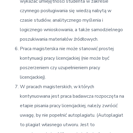
wykazać umiejętności studenta w zakresie
czynnego posługiwania się wiedzą nabytą w
czasie studiów, analitycznego myślenia i
logicznego wnioskowania, a także samodzielnego
poszukiwania materiałów źródłowych.
Praca magisterska nie może stanowić prostej
kontynuacji pracy licencjackiej (nie może być
poszerzeniem czy uzupełnieniem pracy
licencjackiej).
W pracach magisterskich, w których
kontynuowana jest praca badawcza rozpoczęta na
etapie pisania pracy licencjackiej, należy zwrócić
uwagę, by nie popełnić autoplagiatu. (Autoplagiat
to plagiat własnego utworu. Jest to