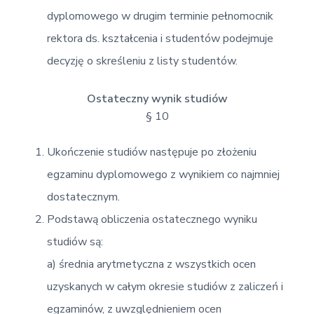
dyplomowego w drugim terminie pełnomocnik
rektora ds. kształcenia i studentów podejmuje
decyzję o skreśleniu z listy studentów.
Ostateczny wynik studiów
§ 10
Ukończenie studiów następuje po złożeniu
egzaminu dyplomowego z wynikiem co najmniej
dostatecznym.
Podstawą obliczenia ostatecznego wyniku
studiów są:
a) średnia arytmetyczna z wszystkich ocen
uzyskanych w całym okresie studiów z zaliczeń i
egzaminów, z uwzględnieniem ocen