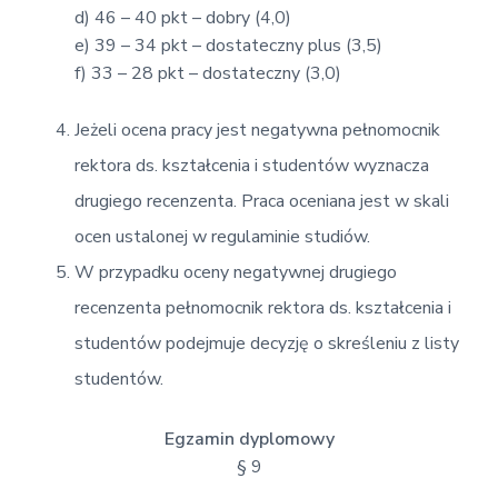
d) 46 – 40 pkt – dobry (4,0)
e) 39 – 34 pkt – dostateczny plus (3,5)
f) 33 – 28 pkt – dostateczny (3,0)
Jeżeli ocena pracy jest negatywna pełnomocnik
rektora ds. kształcenia i studentów wyznacza
drugiego recenzenta. Praca oceniana jest w skali
ocen ustalonej w regulaminie studiów.
W przypadku oceny negatywnej drugiego
recenzenta pełnomocnik rektora ds. kształcenia i
studentów podejmuje decyzję o skreśleniu z listy
studentów.
Egzamin dyplomowy
§ 9