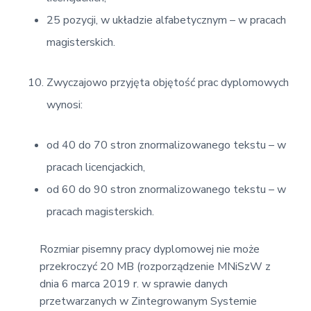
25 pozycji, w układzie alfabetycznym – w pracach
magisterskich.
Zwyczajowo przyjęta objętość prac dyplomowych
wynosi:
od 40 do 70 stron znormalizowanego tekstu – w
pracach licencjackich,
od 60 do 90 stron znormalizowanego tekstu – w
pracach magisterskich.
Rozmiar pisemny pracy dyplomowej nie może
przekroczyć 20 MB (rozporządzenie MNiSzW z
dnia 6 marca 2019 r. w sprawie danych
przetwarzanych w Zintegrowanym Systemie