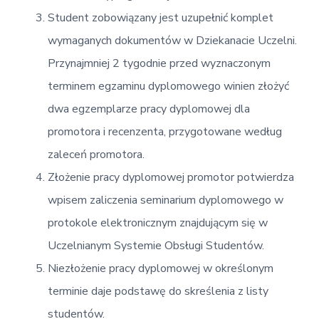
Student zobowiązany jest uzupełnić komplet
wymaganych dokumentów w Dziekanacie Uczelni.
Przynajmniej 2 tygodnie przed wyznaczonym
terminem egzaminu dyplomowego winien złożyć
dwa egzemplarze pracy dyplomowej dla
promotora i recenzenta, przygotowane według
zaleceń promotora.
Złożenie pracy dyplomowej promotor potwierdza
wpisem zaliczenia seminarium dyplomowego w
protokole elektronicznym znajdującym się w
Uczelnianym Systemie Obsługi Studentów.
Niezłożenie pracy dyplomowej w określonym
terminie daje podstawę do skreślenia z listy
studentów.