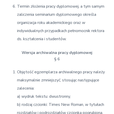
Termin złożenia pracy dyplomowej, a tym samym
zaliczenia seminarium dyplomowego określa
organizacja roku akademickiego oraz w
indywidualnych przypadkach pełnomocnik rektora
ds. kształcenia i studentów.
Wersja archiwalna pracy dyplomowej
§ 6
Objętość egzemplarza archiwalnego pracy należy
maksymalnie zmniejszyć, stosując następujące
zalecenia:
a) wydruk tekstu: dwustronny,
b) rodzaj czcionki: Times New Roman, w tytułach
rozdziałów i podrozdziałów czcionka pogrubiona,