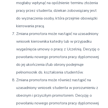
mogłaby wpłynąć na opóźnienie terminu złożenia
pracy przez studenta, dziekan zobowiązany jest
do wyznaczenia osoby, która przejmie obowiązki
kierowania pracą.
Zmiana promotora może nastąpić na uzasadniony
wniosek kierownika katedry lub w przypadku
wygaśnięcia umowy o pracę z Uczelnią. Decyzję o
powołaniu nowego promotora pracy dyplomowej
do jej ukończenia i/lub obrony podejmuje
pełnomocnik ds. kształcenia studentów.
Zmiana promotora może również nastąpić na
uzasadniony wniosek studenta w porozumieniu z
obecnym i przyszłym promotorem. Decyzję o
powołaniu nowego promotora pracy dyplomowej