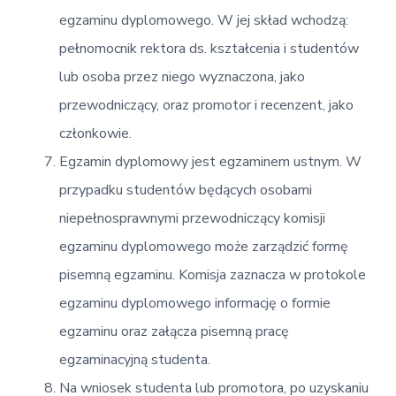
egzaminu dyplomowego. W jej skład wchodzą:
pełnomocnik rektora ds. kształcenia i studentów
lub osoba przez niego wyznaczona, jako
przewodniczący, oraz promotor i recenzent, jako
członkowie.
Egzamin dyplomowy jest egzaminem ustnym. W
przypadku studentów będących osobami
niepełnosprawnymi przewodniczący komisji
egzaminu dyplomowego może zarządzić formę
pisemną egzaminu. Komisja zaznacza w protokole
egzaminu dyplomowego informację o formie
egzaminu oraz załącza pisemną pracę
egzaminacyjną studenta.
Na wniosek studenta lub promotora, po uzyskaniu