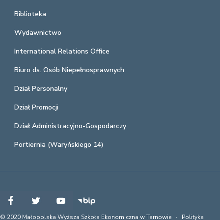
Biblioteka
Wydawnictwo
International Relations Office
Biuro ds. Osób Niepełnosprawnych
Dział Personalny
Dział Promocji
Dział Administracyjno-Gospodarczy
Portiernia (Waryńskiego 14)
© 2020 Małopolska Wyższa Szkoła Ekonomiczna w Tarnowie ·
Polityka