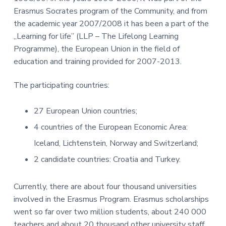
Erasmus Socrates program of the Community, and from
the academic year 2007/2008 it has been a part of the
„Learning for life” (LLP – The Lifelong Learning
Programme), the European Union in the field of
education and training provided for 2007-2013.
The participating countries:
27 European Union countries;
4 countries of the European Economic Area:
Iceland, Lichtenstein, Norway and Switzerland;
2 candidate countries: Croatia and Turkey.
Currently, there are about four thousand universities
involved in the Erasmus Program. Erasmus scholarships
went so far over two million students, about 240 000
teachers and about 20 thousand other university staff.