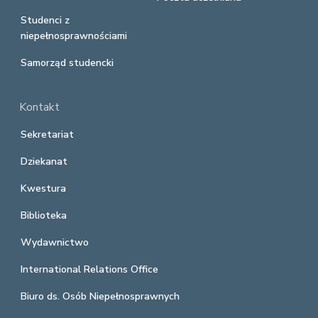
Studenci z
niepełnosprawnościami
Samorząd studencki
Kontakt
Sekretariat
Dziekanat
Kwestura
Biblioteka
Wydawnictwo
International Relations Office
Biuro ds. Osób Niepełnosprawnych