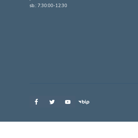
sb.: 7:30:00-12:30