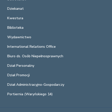
Dziekanat
Kwestura
Biblioteka
Wydawnictwo
International Relations Office
Biuro ds. Osób Niepełnosprawnych
Dział Personalny
Dział Promocji
Dział Administracyjno-Gospodarczy
Portiernia (Waryńskiego 14)