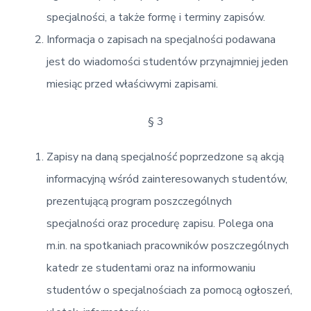
specjalności, a także formę i terminy zapisów.
Informacja o zapisach na specjalności podawana
jest do wiadomości studentów przynajmniej jeden
miesiąc przed właściwymi zapisami.
§ 3
Zapisy na daną specjalność poprzedzone są akcją
informacyjną wśród zainteresowanych studentów,
prezentującą program poszczególnych
specjalności oraz procedurę zapisu. Polega ona
m.in. na spotkaniach pracowników poszczególnych
katedr ze studentami oraz na informowaniu
studentów o specjalnościach za pomocą ogłoszeń,