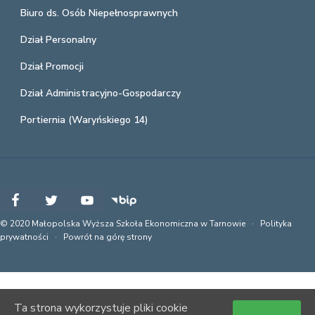
Biuro ds. Osób Niepełnosprawnych
Dział Personalny
Dział Promocji
Dział Administracyjno-Gospodarczy
Portiernia (Waryńskiego 14)
© 2020 Małopolska Wyższa Szkoła Ekonomiczna w Tarnowie ·
Polityka
prywatności
·
Powrót na górę strony
Ta strona wykorzystuje pliki cookie