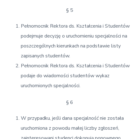
§ 5
Pełnomocnik Rektora ds. Kształcenia i Studentów
podejmuje decyzję o uruchomieniu specjalności na
poszczególnych kierunkach na podstawie listy
zapisanych studentów.
Pełnomocnik Rektora ds. Kształcenia i Studentów
podaje do wiadomości studentów wykaz
uruchomionych specjalności.
§ 6
W przypadku, jeśli dana specjalność nie została
uruchomiona z powodu małej liczby zgłoszeń,
zainteresowani studenci dokonują ponownego