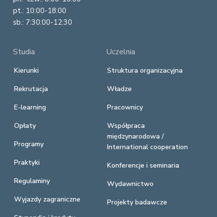
pt.: 10:00-18:00
sb.: 7:30:00-12:30
Studia
Uczelnia
Kierunki
Struktura organizacyjna
Rekrutacja
Władze
E-learning
Pracownicy
Opłaty
Współpraca
międzynarodowa /
Programy
International cooperation
Praktyki
Konferencje i seminaria
Regulaminy
Wydawnictwo
Wyjazdy zagraniczne
Projekty badawcze