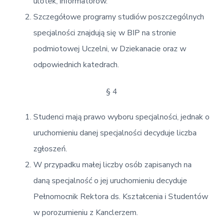
ulotek, informatorów.
Szczegółowe programy studiów poszczególnych
specjalności znajdują się w BIP na stronie
podmiotowej Uczelni, w Dziekanacie oraz w
odpowiednich katedrach.
§ 4
Studenci mają prawo wyboru specjalności, jednak o
uruchomieniu danej specjalności decyduje liczba
zgłoszeń.
W przypadku małej liczby osób zapisanych na
daną specjalność o jej uruchomieniu decyduje
Pełnomocnik Rektora ds. Kształcenia i Studentów
w porozumieniu z Kanclerzem.