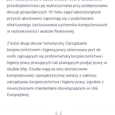
przedsiębiorstwa i jej wykorzystania przy podejmowaniu
decyzji gospodarczych. W toku zajęć laboratoryjnych
przyszli absolwenci zapoznają się z podstawami
efektywnego zastosowania systemów komputerowych
w rachunkowości i analizie finansowej.
Z kolei drugi obszar tematyczny Zarządzanie
bezpieczeństwem i higieną pracy skierowany jest do
osób zajmujących się problematyką bezpieczeństwa i
higieny pracy, pracujących lub planujących podjąć pracę w
służbie bhp. Studia mają na celu dostarczenie
kompleksowej i specjalistycznej wiedzy z zakresu
zarządzania, bezpieczeństwa i higieny pracy, zgodnie z
nowoczesnymi standardami obowiązującymi w Unii
Europejskiej.