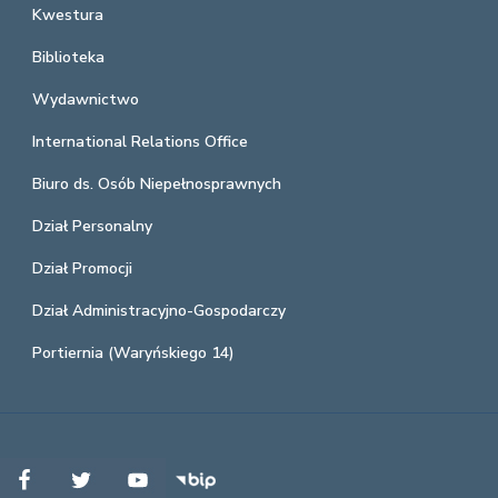
Kwestura
Biblioteka
Wydawnictwo
International Relations Office
Biuro ds. Osób Niepełnosprawnych
Dział Personalny
Dział Promocji
Dział Administracyjno-Gospodarczy
Portiernia (Waryńskiego 14)