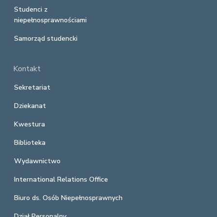
Studenci z
niepełnosprawnościami
Samorząd studencki
Kontakt
Sekretariat
Dziekanat
Kwestura
Biblioteka
Wydawnictwo
International Relations Office
Biuro ds. Osób Niepełnosprawnych
Dział Personalny