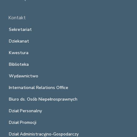
Kontakt
Sekretariat
Dziekanat
Kwestura
Biblioteka
Wydawnictwo
International Relations Office
Biuro ds. Osób Niepełnosprawnych
Dział Personalny
Dział Promocji
Dział Administracyjno-Gospodarczy