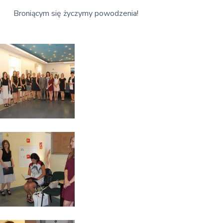
Broniącym się życzymy powodzenia!