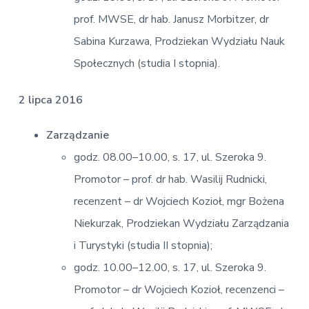
prof. MWSE, dr hab. Janusz Morbitzer, dr
Sabina Kurzawa, Prodziekan Wydziału Nauk
Społecznych (studia I stopnia).
2 lipca 2016
Zarządzanie
godz. 08.00–10.00, s. 17, ul. Szeroka 9.
Promotor – prof. dr hab. Wasilij Rudnicki,
recenzent – dr Wojciech Kozioł, mgr Bożena
Niekurzak, Prodziekan Wydziału Zarządzania
i Turystyki (studia II stopnia);
godz. 10.00–12.00, s. 17, ul. Szeroka 9.
Promotor – dr Wojciech Kozioł, recenzenci –