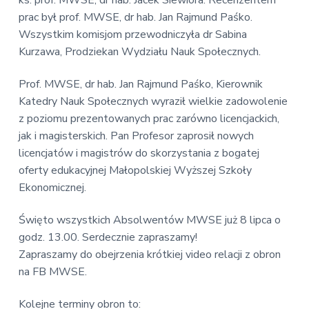
prac był prof. MWSE, dr hab. Jan Rajmund Paśko.
Wszystkim komisjom przewodniczyła dr Sabina
Kurzawa, Prodziekan Wydziału Nauk Społecznych.
Prof. MWSE, dr hab. Jan Rajmund Paśko, Kierownik
Katedry Nauk Społecznych wyraził wielkie zadowolenie
z poziomu prezentowanych prac zarówno licencjackich,
jak i magisterskich. Pan Profesor zaprosił nowych
licencjatów i magistrów do skorzystania z bogatej
oferty edukacyjnej Małopolskiej Wyższej Szkoły
Ekonomicznej.
Święto wszystkich Absolwentów MWSE już 8 lipca o
godz. 13.00. Serdecznie zapraszamy!
Zapraszamy do obejrzenia krótkiej video relacji z obron
na FB MWSE.
Kolejne terminy obron to: