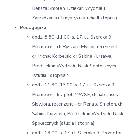
Renata Smoleń, Dziekan Wydziału
Zarządzania i Turystyki (studia II stopnia).
Pedagogika
godz. 8.30–11.00, s. 17, ul. Szeroka 9.
Promotor – dr Ryszard Mysior, recenzent –
dr Michał Korbelak, dr Sabina Kurzawa,
Prodziekan Wydziału Nauk Społecznych
(studia I stopnia);
godz. 11.30–13.00, s. 17, ul. Szeroka 9.
Promotor – ks. prof. MWSE, dr hab. Jacek
Siewiora, recenzent – dr Renata Smoleń, dr
Sabina Kurzawa, Prodziekan Wydziału Nauk
Społecznych (studia I stopnia);
godz. 13.00, s. 17, ul. Szeroka 9. Promotor –