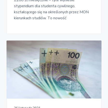
stypendium dla studenta cywilnego,
kształcącego się na określonych przez MON
kierunkach studiów. To nowość