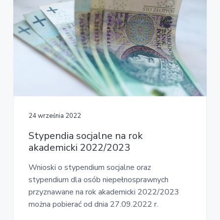
24 września 2022
Stypendia socjalne na rok
akademicki 2022/2023
Wnioski o stypendium socjalne oraz
stypendium dla osób niepełnosprawnych
przyznawane na rok akademicki 2022/2023
można pobierać od dnia 27.09.2022 r.