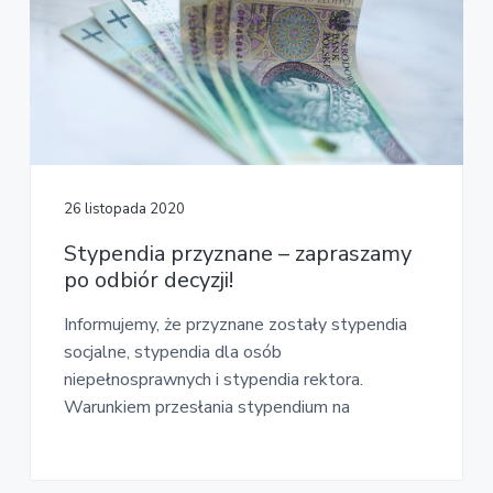
26 listopada 2020
Stypendia przyznane – zapraszamy
po odbiór decyzji!
Informujemy, że przyznane zostały stypendia
socjalne, stypendia dla osób
niepełnosprawnych i stypendia rektora.
Warunkiem przesłania stypendium na