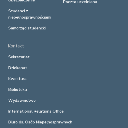
Ubezpieczenie
Poczta uczelniana
Studenci z
niepełnosprawnościami
Samorząd studencki
Kontakt
Sekretariat
Dziekanat
Kwestura
Biblioteka
Wydawnictwo
International Relations Office
Biuro ds. Osób Niepełnosprawnych