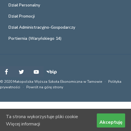
Dział Personalny
Dział Promocji
Dział Administracyjno-Gospodarczy
Portiernia (Waryńskiego 14)
© 2020 Małopolska Wyższa Szkoła Ekonomiczna w Tarnowie ·
Polityka
prywatności
·
Powrót na górę strony
Ta strona wykorzystuje pliki cookie
Akceptuję
Więcej informacji