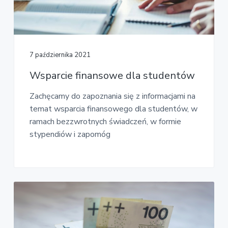
7 października 2021
Wsparcie finansowe dla studentów
Zachęcamy do zapoznania się z informacjami na
temat wsparcia finansowego dla studentów, w
ramach bezzwrotnych świadczeń, w formie
stypendiów i zapomóg