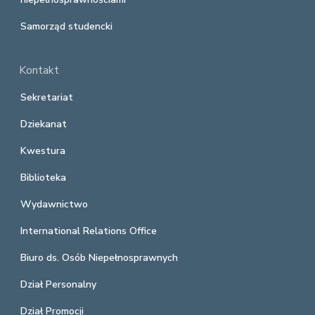
Samorząd studencki
Kontakt
Sekretariat
Dziekanat
Kwestura
Biblioteka
Wydawnictwo
International Relations Office
Biuro ds. Osób Niepełnosprawnych
Dział Personalny
Dział Promocji