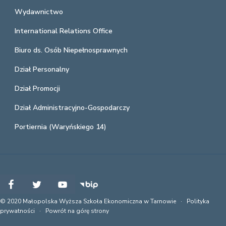
Wydawnictwo
International Relations Office
Biuro ds. Osób Niepełnosprawnych
Dział Personalny
Dział Promocji
Dział Administracyjno-Gospodarczy
Portiernia (Waryńskiego 14)
© 2020 Małopolska Wyższa Szkoła Ekonomiczna w Tarnowie ·
Polityka
prywatności
·
Powrót na górę strony