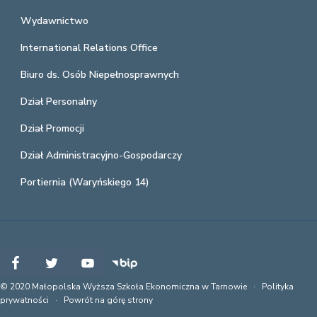
Wydawnictwo
International Relations Office
Biuro ds. Osób Niepełnosprawnych
Dział Personalny
Dział Promocji
Dział Administracyjno-Gospodarczy
Portiernia (Waryńskiego 14)
© 2020 Małopolska Wyższa Szkoła Ekonomiczna w Tarnowie ·
Polityka
prywatności
·
Powrót na górę strony