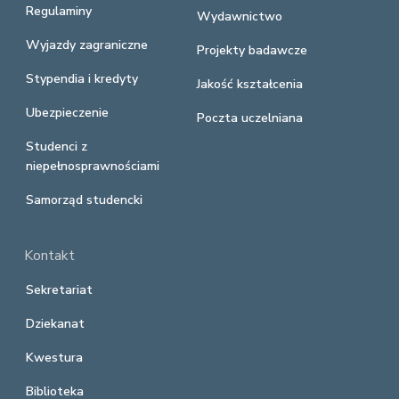
Regulaminy
Wydawnictwo
Wyjazdy zagraniczne
Projekty badawcze
Stypendia i kredyty
Jakość kształcenia
Ubezpieczenie
Poczta uczelniana
Studenci z
niepełnosprawnościami
Samorząd studencki
Kontakt
Sekretariat
Dziekanat
Kwestura
Biblioteka