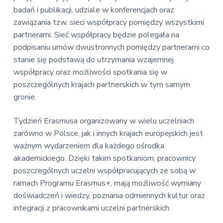
badań i publikacji, udziale w konferencjach oraz
zawiązania tzw. sieci współpracy pomiędzy wszystkimi
partnerami. Sieć współpracy będzie polegała na
podpisaniu umów dwustronnych pomiędzy partnerami co
stanie się podstawą do utrzymania wzajemnej
współpracy oraz możliwości spotkania się w
poszczególnych krajach partnerskich w tym samym
gronie.
Tydzień Erasmusa organizowany w wielu uczelniach
zarówno w Polsce, jak i innych krajach europejskich jest
ważnym wydarzeniem dla każdego ośrodka
akademickiego. Dzięki takim spotkaniom, pracownicy
poszczególnych uczelni współpracujących ze sobą w
ramach Programu Erasmus+, mają możliwość wymiany
doświadczeń i wiedzy, poznania odmiennych kultur oraz
integracji z pracownikami uczelni partnerskich.