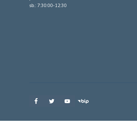
sb.: 7:30:00-12:30