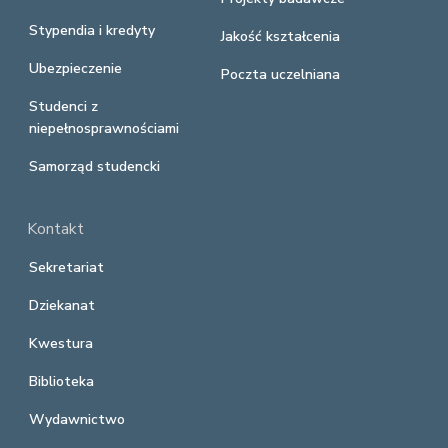
Stypendia i kredyty
Jakość kształcenia
Ubezpieczenie
Poczta uczelniana
Studenci z
niepełnosprawnościami
Samorząd studencki
Kontakt
Sekretariat
Dziekanat
Kwestura
Biblioteka
Wydawnictwo