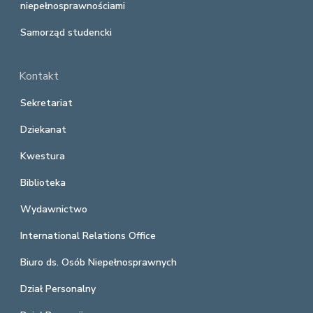
niepełnosprawnościami
Samorząd studencki
Kontakt
Sekretariat
Dziekanat
Kwestura
Biblioteka
Wydawnictwo
International Relations Office
Biuro ds. Osób Niepełnosprawnych
Dział Personalny