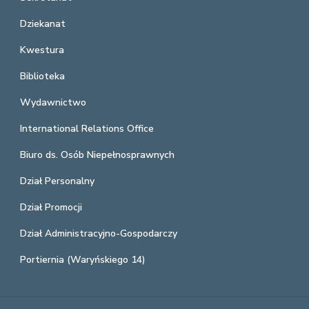
Dziekanat
Kwestura
Biblioteka
Wydawnictwo
International Relations Office
Biuro ds. Osób Niepełnosprawnych
Dział Personalny
Dział Promocji
Dział Administracyjno-Gospodarczy
Portiernia (Waryńskiego 14)