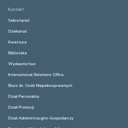
Kontakt
Sekretariat
Dziekanat
Kwestura
Biblioteka
Wydawnictwo
International Relations Office
Biuro ds. Osób Niepełnosprawnych
Dział Personalny
Dział Promocji
Dział Administracyjno-Gospodarczy