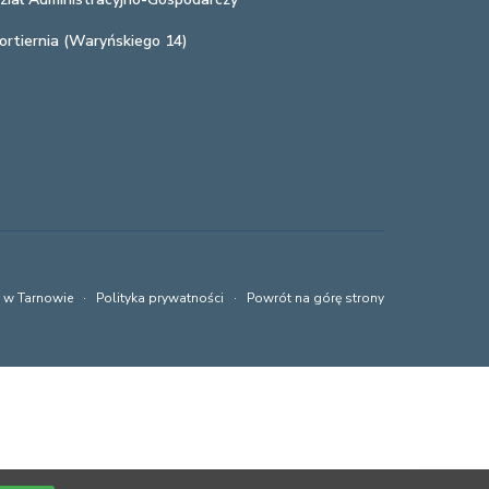
ortiernia (Waryńskiego 14)
a w Tarnowie ·
Polityka prywatności
·
Powrót na górę strony