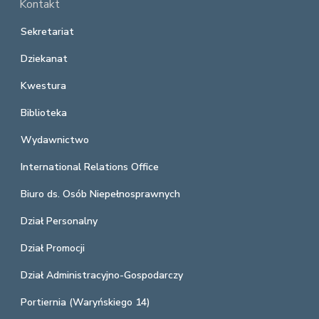
Kontakt
Sekretariat
Dziekanat
Kwestura
Biblioteka
Wydawnictwo
International Relations Office
Biuro ds. Osób Niepełnosprawnych
Dział Personalny
Dział Promocji
Dział Administracyjno-Gospodarczy
Portiernia (Waryńskiego 14)