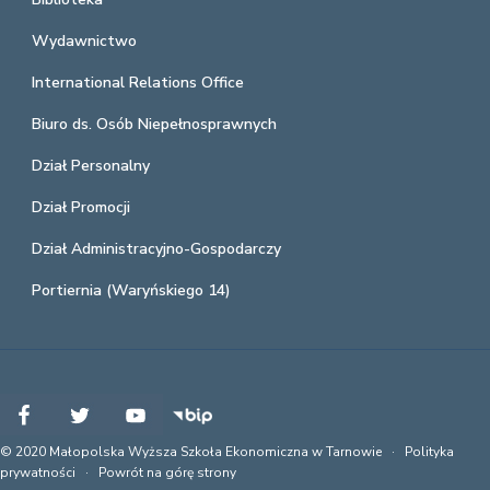
Wydawnictwo
International Relations Office
Biuro ds. Osób Niepełnosprawnych
Dział Personalny
Dział Promocji
Dział Administracyjno-Gospodarczy
Portiernia (Waryńskiego 14)
© 2020 Małopolska Wyższa Szkoła Ekonomiczna w Tarnowie ·
Polityka
prywatności
·
Powrót na górę strony