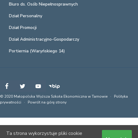
Biuro ds. Osób Niepełnosprawnych
Dział Personalny
Dział Promocji
Dział Administracyjno-Gospodarczy
Portiernia (Waryńskiego 14)
© 2020 Małopolska Wyższa Szkoła Ekonomiczna w Tarnowie ·
Polityka
prywatności
·
Powrót na górę strony
Ta strona wykorzystuje pliki cookie