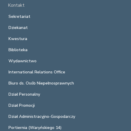
Kontakt
Sekretariat
Dziekanat
Kwestura
Biblioteka
Wydawnictwo
International Relations Office
Biuro ds. Osób Niepełnosprawnych
Dział Personalny
Dział Promocji
Dział Administracyjno-Gospodarczy
Portiernia (Waryńskiego 14)