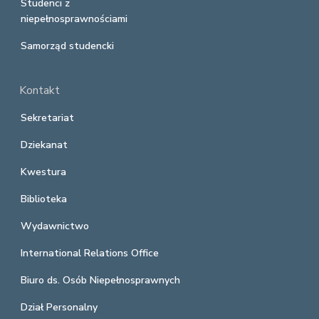
Studenci z
niepełnosprawnościami
Samorząd studencki
Kontakt
Sekretariat
Dziekanat
Kwestura
Biblioteka
Wydawnictwo
International Relations Office
Biuro ds. Osób Niepełnosprawnych
Dział Personalny