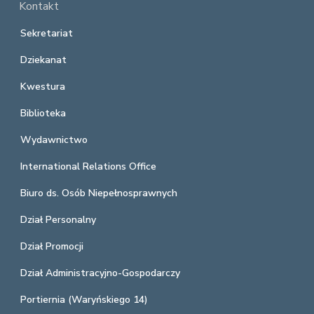
Kontakt
Sekretariat
Dziekanat
Kwestura
Biblioteka
Wydawnictwo
International Relations Office
Biuro ds. Osób Niepełnosprawnych
Dział Personalny
Dział Promocji
Dział Administracyjno-Gospodarczy
Portiernia (Waryńskiego 14)