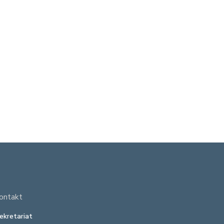
ontakt
ekretariat