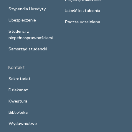
Stypendia i kredyty
Jakość kształcenia
Ubezpieczenie
Poczta uczelniana
Studenci z
niepełnosprawnościami
Samorząd studencki
Kontakt
Sekretariat
Dziekanat
Kwestura
Biblioteka
Wydawnictwo