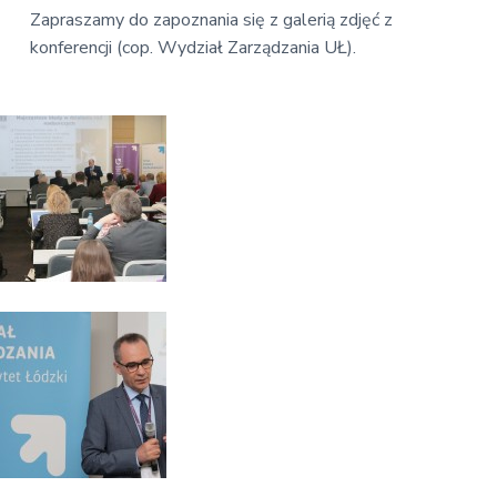
Zapraszamy do zapoznania się z galerią zdjęć z
konferencji (cop. Wydział Zarządzania UŁ).