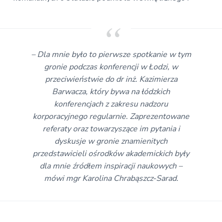
– Dla mnie było to pierwsze spotkanie w tym
gronie podczas konferencji w Łodzi, w
przeciwieństwie do dr inż. Kazimierza
Barwacza, który bywa na łódzkich
konferencjach z zakresu nadzoru
korporacyjnego regularnie. Zaprezentowane
referaty oraz towarzyszące im pytania i
dyskusje w gronie znamienitych
przedstawicieli ośrodków akademickich były
dla mnie źródłem inspiracji naukowych –
mówi mgr Karolina Chrabąszcz-Sarad.