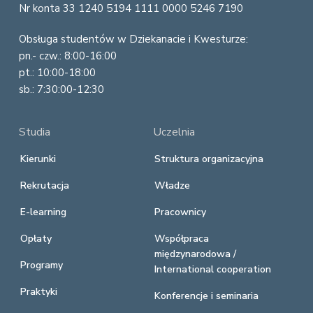
Nr konta 33 1240 5194 1111 0000 5246 7190
Obsługa studentów w Dziekanacie i Kwesturze:
pn.- czw.: 8:00-16:00
pt.: 10:00-18:00
sb.: 7:30:00-12:30
Studia
Uczelnia
Kierunki
Struktura organizacyjna
Rekrutacja
Władze
E-learning
Pracownicy
Opłaty
Współpraca
międzynarodowa /
Programy
International cooperation
Praktyki
Konferencje i seminaria