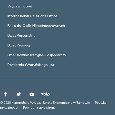
Wydawnictwo
International Relations Office
Biuro ds. Osób Niepełnosprawnych
Dział Personalny
Dział Promocji
Dział Administracyjno-Gospodarczy
Portiernia (Waryńskiego 14)
© 2020 Małopolska Wyższa Szkoła Ekonomiczna w Tarnowie ·
Polityka
prywatności
·
Powrót na górę strony