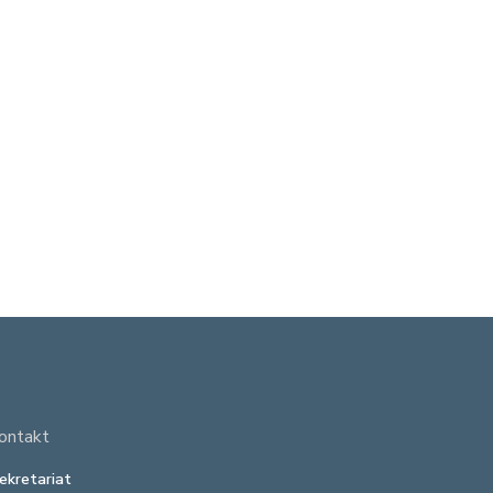
ontakt
ekretariat