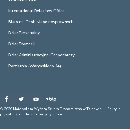
International Relations Office
Biuro ds. Osób Niepełnosprawnych
Dział Personalny
Dział Promocji
Dział Administracyjno-Gospodarczy
Portiernia (Waryńskiego 14)
© 2020 Małopolska Wyższa Szkoła Ekonomiczna w Tarnowie ·
Polityka
prywatności
·
Powrót na górę strony