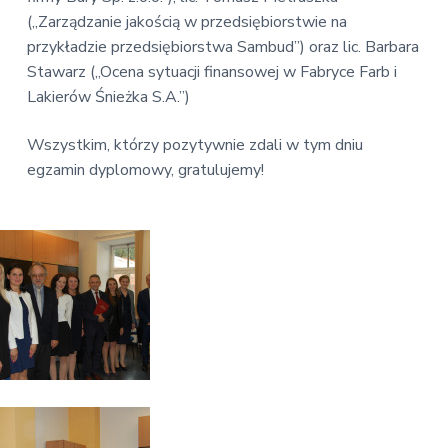
(„Zarządzanie jakością w przedsiębiorstwie na
przykładzie przedsiębiorstwa Sambud”) oraz lic. Barbara
Stawarz („Ocena sytuacji finansowej w Fabryce Farb i
Lakierów Śnieżka S.A.”)
Wszystkim, którzy pozytywnie zdali w tym dniu
egzamin dyplomowy, gratulujemy!