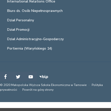
International Relations Office
Biuro ds. Osób Niepełnosprawnych
Dział Personalny
Dział Promocji
Dział Administracyjno-Gospodarczy
Portiernia (Waryńskiego 14)
© 2020 Małopolska Wyższa Szkoła Ekonomiczna w Tarnowie ·
Polityka
prywatności
·
Powrót na górę strony