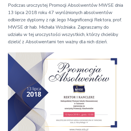
Podczas uroczystej Promocji Absolwentów MWSE dnia
13 lipca 2018 roku 47 wyróżnionych absolwentów
odbierze dyplomy z rąk Jego Magnificencji Rektora, prof.
MWSE dr hab. Michała Woźniaka. Zapraszamy do
udziału w tej uroczystości wszystkich, którzy chcieliby
dzielić z Absolwentami ten ważny dla nich dzień.