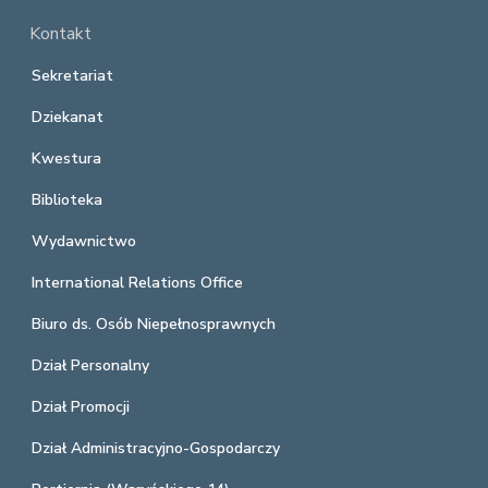
Kontakt
Sekretariat
Dziekanat
Kwestura
Biblioteka
Wydawnictwo
International Relations Office
Biuro ds. Osób Niepełnosprawnych
Dział Personalny
Dział Promocji
Dział Administracyjno-Gospodarczy