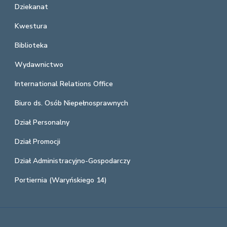
Dziekanat
Kwestura
Biblioteka
Wydawnictwo
International Relations Office
Biuro ds. Osób Niepełnosprawnych
Dział Personalny
Dział Promocji
Dział Administracyjno-Gospodarczy
Portiernia (Waryńskiego 14)