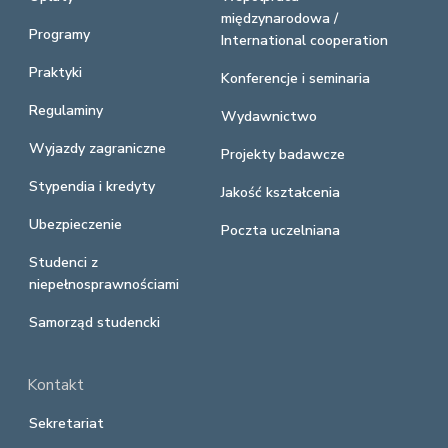
międzynarodowa /
Programy
International cooperation
Praktyki
Konferencje i seminaria
Regulaminy
Wydawnictwo
Wyjazdy zagraniczne
Projekty badawcze
Stypendia i kredyty
Jakość kształcenia
Ubezpieczenie
Poczta uczelniana
Studenci z
niepełnosprawnościami
Samorząd studencki
Kontakt
Sekretariat