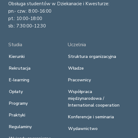
Obsługa studentów w Dziekanacie i Kwesturze:
pn.- czw.: 8:00-16:00
pt.: 10:00-18:00
sb.: 7:30:00-12:30
Studia
Uczelnia
Kierunki
Struktura organizacyjna
Rekrutacja
Władze
E-learning
Pracownicy
Opłaty
Współpraca
międzynarodowa /
Programy
International cooperation
Praktyki
Konferencje i seminaria
Regulaminy
Wydawnictwo