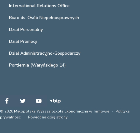
International Relations Office
Biuro ds. Osób Niepełnosprawnych
Dział Personalny
Dział Promocji
Dział Administracyjno-Gospodarczy
Portiernia (Waryńskiego 14)
© 2020 Małopolska Wyższa Szkoła Ekonomiczna w Tarnowie ·
Polityka
prywatności
·
Powrót na górę strony