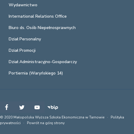
Wydawnictwo
International Relations Office
Biuro ds. Osób Niepełnosprawnych
Dział Personalny
Dział Promocji
Dział Administracyjno-Gospodarczy
Portiernia (Waryńskiego 14)
© 2020 Małopolska Wyższa Szkoła Ekonomiczna w Tarnowie ·
Polityka
prywatności
·
Powrót na górę strony