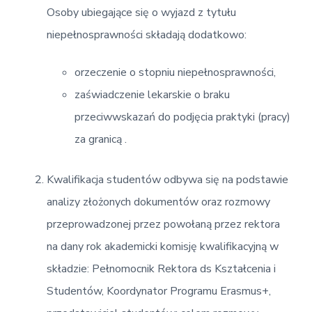
Osoby ubiegające się o wyjazd z tytułu
niepełnosprawności składają dodatkowo:
orzeczenie o stopniu niepełnosprawności,
zaświadczenie lekarskie o braku
przeciwwskazań do podjęcia praktyki (pracy)
za granicą .
Kwalifikacja studentów odbywa się na podstawie
analizy złożonych dokumentów oraz rozmowy
przeprowadzonej przez powołaną przez rektora
na dany rok akademicki komisję kwalifikacyjną w
składzie: Pełnomocnik Rektora ds Kształcenia i
Studentów, Koordynator Programu Erasmus+,