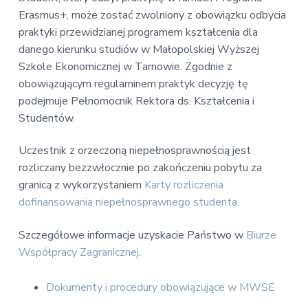
Erasmus+, może zostać zwolniony z obowiązku odbycia
praktyki przewidzianej programem kształcenia dla
danego kierunku studiów w Małopolskiej Wyższej
Szkole Ekonomicznej w Tarnowie. Zgodnie z
obowiązującym regulaminem praktyk decyzję tę
podejmuje Pełnomocnik Rektora ds. Kształcenia i
Studentów.
Uczestnik z orzeczoną niepełnosprawnością jest
rozliczany bezzwłocznie po zakończeniu pobytu za
granicą z wykorzystaniem
Karty rozliczenia
dofinansowania niepełnosprawnego studenta
.
Szczegółowe informacje uzyskacie Państwo w
Biurze
Współpracy Zagranicznej
.
Dokumenty i procedury obowiązujące w MWSE