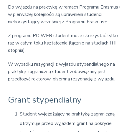
Do wyjazdu na praktykę w ramach Programu Erasmus+
w pierwszej kolejności są uprawnieni studenci
niekorzystający wcześniej z Programu Erasmus+.
Z programu PO WER student może skorzystać tylko
raz w całym toku kształcenia (łącznie na studiach I i II
stopnia).
W wypadku rezygnacji z wyjazdu stypendialnego na
praktykę zagraniczną student zobowiązany jest
przedłożyć rektorowi pisemną rezygnację z wyjazdu.
Grant stypendialny
Student wyjeżdżający na praktykę zagraniczną
otrzymuje przed wyjazdem grant na pokrycie