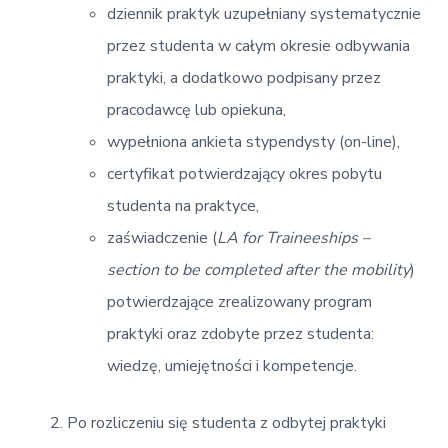
dziennik praktyk uzupełniany systematycznie
przez studenta w całym okresie odbywania
praktyki, a dodatkowo podpisany przez
pracodawcę lub opiekuna,
wypełniona ankieta stypendysty (on-line),
certyfikat potwierdzający okres pobytu
studenta na praktyce,
zaświadczenie (
LA for Traineeships –
section to be completed after the mobility
)
potwierdzające zrealizowany program
praktyki oraz zdobyte przez studenta:
wiedzę, umiejętności i kompetencje.
Po rozliczeniu się studenta z odbytej praktyki