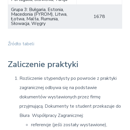
Grupa 3: Bułgaria, Estonia,
Macedonia (FYROM), Litwa,
1678
Łotwa, Malta, Rumunia,
Słowacja, Węgry
Źródło tabeli
Zaliczenie praktyki
Rozliczenie stypendysty po powrocie z praktyki
zagranicznej odbywa się na podstawie
dokumentów wystawionych przez firmę
przyjmującą. Dokumenty te student przekazuje do
Biura Współpracy Zagranicznej:
referencje (jeśli zostały wystawione),