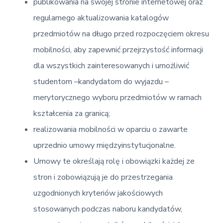
publikowania na swojej stronie internetowej oraz
regularnego aktualizowania katalogów
przedmiotów na długo przed rozpoczęciem okresu
mobilności, aby zapewnić przejrzystość informacji
dla wszystkich zainteresowanych i umożliwić
studentom –kandydatom do wyjazdu –
merytorycznego wyboru przedmiotów w ramach
kształcenia za granicą;
realizowania mobilności w oparciu o zawarte
uprzednio umowy międzyinstytucjonalne.
Umowy te określają rolę i obowiązki każdej ze
stron i zobowiązują je do przestrzegania
uzgodnionych kryteriów jakościowych
stosowanych podczas naboru kandydatów,