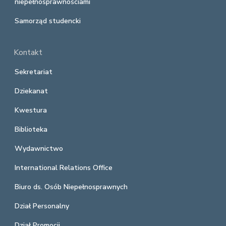
niepełnosprawnościami
Samorząd studencki
Kontakt
Sekretariat
Dziekanat
Kwestura
Biblioteka
Wydawnictwo
International Relations Office
Biuro ds. Osób Niepełnosprawnych
Dział Personalny
Dział Promocji