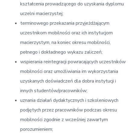
kształcenia prowadzącego do uzyskania dyplomu
uczelni macierzystej;
terminowego przekazania przyjeżdżającym
uczestnikom mobilności oraz ich instytucjom
macierzystym, na koniec okresu mobilności,
pełnego i dokładnego wykazu zaliczeń;
wspierania reintegracji powracających uczestników
mobilności oraz umożliwiania im wykorzystania
uzyskanych doświadczeń dla dobra instytucji i
innych studentów/pracowników;
uznania działań dydaktycznych i szkoleniowych
podjętych przez pracowników podczas okresu
mobilności zgodnie z wcześniej zawartym
porozumieniem;