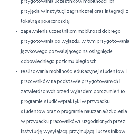
przygotowania uczestników mobilności, ich
przyjęcia w instytucji zagranicznej oraz integracji z
lokalną społecznością;
zapewnienia uczestnikom mobilności dobrego
przygotowania do wyjazdu, w tym przygotowania
językowego pozwalającego na osiągnięcie
odpowiedniego poziomu biegłości;
realizowania mobilności edukacyjnej studentów i
pracowników na podstawie przygotowanych i
zatwierdzonych przed wyjazdem porozumień (o
programie studiów/praktyki w przypadku
studentów oraz o programie nauczania/szkolenia
w przypadku pracowników), uzgodnionych przez
instytucję wysyłającą, przyjmującą i uczestników