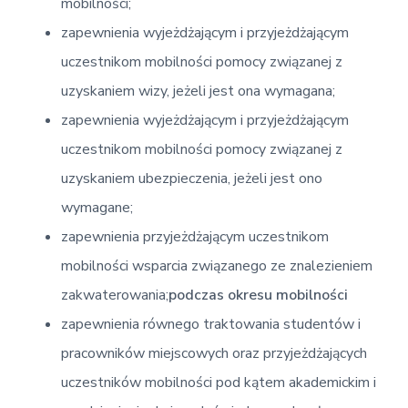
mobilności;
zapewnienia wyjeżdżającym i przyjeżdżającym
uczestnikom mobilności pomocy związanej z
uzyskaniem wizy, jeżeli jest ona wymagana;
zapewnienia wyjeżdżającym i przyjeżdżającym
uczestnikom mobilności pomocy związanej z
uzyskaniem ubezpieczenia, jeżeli jest ono
wymagane;
zapewnienia przyjeżdżającym uczestnikom
mobilności wsparcia związanego ze znalezieniem
zakwaterowania;
podczas okresu mobilności
zapewnienia równego traktowania studentów i
pracowników miejscowych oraz przyjeżdżających
uczestników mobilności pod kątem akademickim i