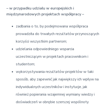
– w przypadku udziału w europejskich i
międzynarodowych projektach współpracy –
zadbania o to, by podejmowana współpraca
prowadziła do trwałych rezultatów przynoszących
korzyści wszystkim partnerom;
udzielania odpowiedniego wsparcia
uczestniczącym w projektach pracownikom i
studentom;
wykorzystywania rezultatów projektów w taki
sposób, aby zapewnić jak największy ich wpływ na
indywidualnych uczestników i instytucje, jak
również popierania wzajemnej wymiany wiedzy i
doświadczeń w obrębie szerszej wspólnoty