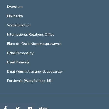
Kwestura
Biblioteka
Wydawnictwo
International Relations Office
Biuro ds. Osób Niepełnosprawnych
Dział Personalny
Dział Promocji
Dział Administracyjno-Gospodarczy
Portiernia (Waryńskiego 14)