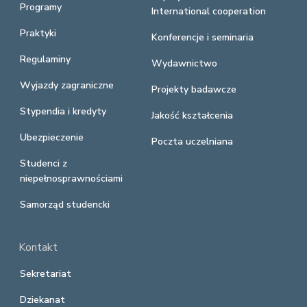
Programy
International cooperation
Praktyki
Konferencje i seminaria
Regulaminy
Wydawnictwo
Wyjazdy zagraniczne
Projekty badawcze
Stypendia i kredyty
Jakość kształcenia
Ubezpieczenie
Poczta uczelniana
Studenci z
niepełnosprawnościami
Samorząd studencki
Kontakt
Sekretariat
Dziekanat