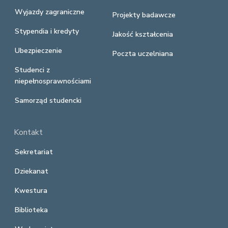
Wyjazdy zagraniczne
Projekty badawcze
Stypendia i kredyty
Jakość kształcenia
Ubezpieczenie
Poczta uczelniana
Studenci z
niepełnosprawnościami
Samorząd studencki
Kontakt
Sekretariat
Dziekanat
Kwestura
Biblioteka