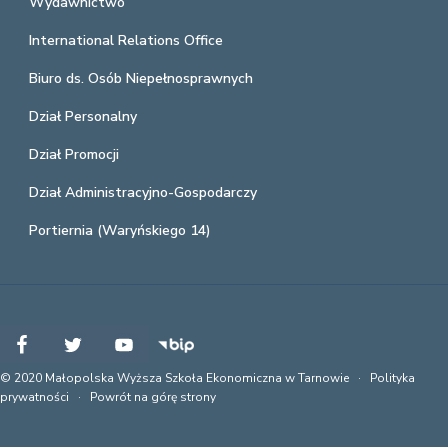
Wydawnictwo
International Relations Office
Biuro ds. Osób Niepełnosprawnych
Dział Personalny
Dział Promocji
Dział Administracyjno-Gospodarczy
Portiernia (Waryńskiego 14)
© 2020 Małopolska Wyższa Szkoła Ekonomiczna w Tarnowie ·
Polityka
prywatności
·
Powrót na górę strony