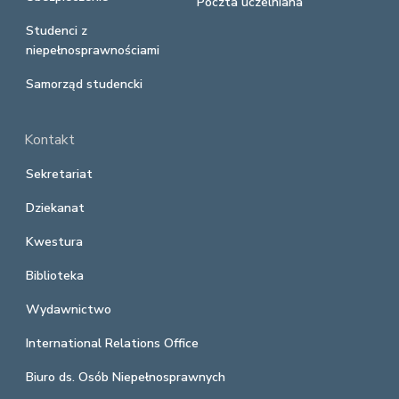
Poczta uczelniana
Studenci z
niepełnosprawnościami
Samorząd studencki
Kontakt
Sekretariat
Dziekanat
Kwestura
Biblioteka
Wydawnictwo
International Relations Office
Biuro ds. Osób Niepełnosprawnych