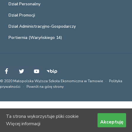
Dział Personalny
Dział Promocji
Dział Administracyjno-Gospodarczy
Portiernia (Waryńskiego 14)
© 2020 Małopolska Wyższa Szkoła Ekonomiczna w Tarnowie ·
Polityka
prywatności
·
Powrót na górę strony
Ta strona wykorzystuje pliki cookie
Akceptuję
Więcej informacji