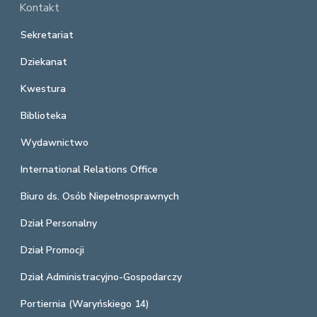
Kontakt
Sekretariat
Dziekanat
Kwestura
Biblioteka
Wydawnictwo
International Relations Office
Biuro ds. Osób Niepełnosprawnych
Dział Personalny
Dział Promocji
Dział Administracyjno-Gospodarczy
Portiernia (Waryńskiego 14)