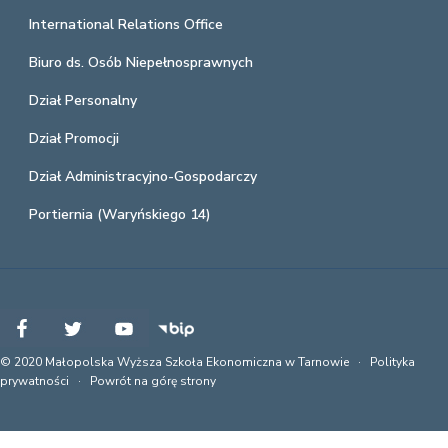
International Relations Office
Biuro ds. Osób Niepełnosprawnych
Dział Personalny
Dział Promocji
Dział Administracyjno-Gospodarczy
Portiernia (Waryńskiego 14)
© 2020 Małopolska Wyższa Szkoła Ekonomiczna w Tarnowie ·
Polityka
prywatności
·
Powrót na górę strony