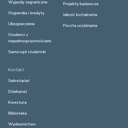
Wyjazdy zagraniczne
Projekty badawcze
Stypendia i kredyty
Jakość kształcenia
Ubezpieczenie
Poczta uczelniana
Studenci z
niepełnosprawnościami
Samorząd studencki
Kontakt
Sekretariat
Dziekanat
Kwestura
Biblioteka
Wydawnictwo